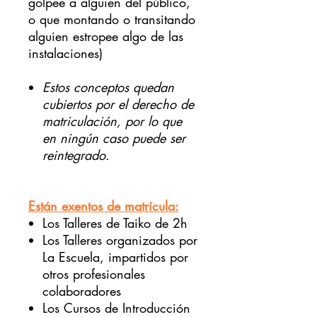
golpee a alguien del público,
o que montando o transitando
alguien estropee algo de las
instalaciones)
Estos conceptos quedan
cubiertos por el derecho de
matriculación, por lo que
en ningún caso puede ser
reintegrado.
Están exentos de matrícula:
Los Talleres de Taiko de 2h
Los Talleres organizados por
La Escuela, impartidos por
otros profesionales
colaboradores
Los Cursos de Introducción