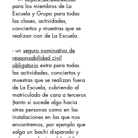
para los miembros de La
Escuela y Grupo para todas
las clases, actividades,
conciertos y muestras que se
realizan con de La Escuela.
- un
seguro nominativo de
responsabilidad civil
obligatorio
extra para todas
las actividades, conciertos y
muestras que se realizan fuera
de La Escuela, cubriendo al
matriculado de cara a terceros
(tanto si sucede algo hacia
otras personas como en las
instalaciones en las que nos
encontremos, por ejemplo que
salga un bachi disparado y