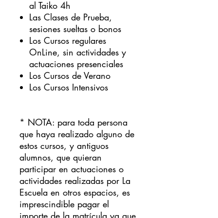
al Taiko 4h
Las Clases de Prueba,
sesiones sueltas o bonos
Los Cursos regulares
OnLine, sin actividades y
actuaciones presenciales
Los Cursos de Verano
Los Cursos Intensivos
* NOTA: para toda persona
que haya realizado alguno de
estos cursos, y antiguos
alumnos, que quieran
participar en actuaciones o
actividades realizadas por La
Escuela en otros espacios, es
imprescindible pagar el
importe de la matrícula ya que