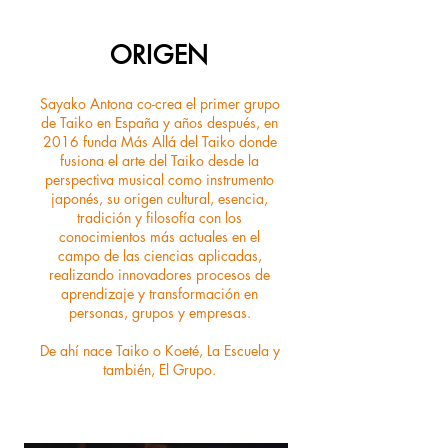
ORIGEN
Sayako Antona co-crea el primer grupo
de Taiko en España y años después, en
2016 funda Más Allá del Taiko donde
fusiona el arte del Taiko desde la
perspectiva musical como instrumento
japonés, su origen cultural, esencia,
tradición y filosofía con los
conocimientos más actuales en el
campo de las ciencias aplicadas,
realizando innovadores procesos de
aprendizaje y transformación en
personas, grupos y empresas.
De ahí nace Taiko o Koeté, La Escuela y
también, El Grupo.