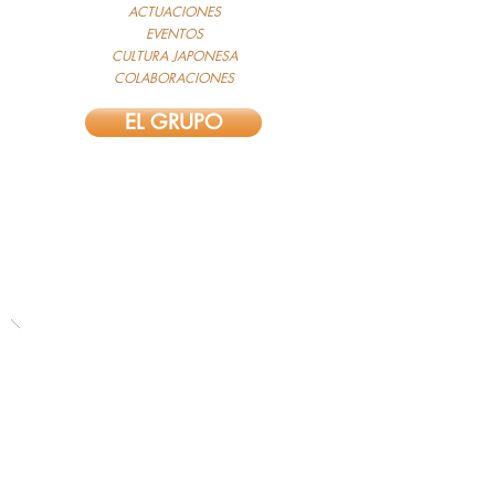
ACTUACIONES
EVENTOS
CULTURA JAPONESA
COLABORACIONES
EL GRUPO