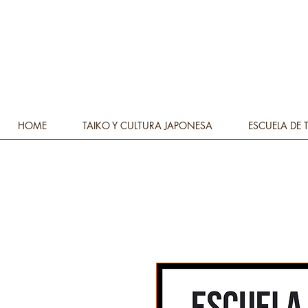
HOME
TAIKO Y CULTURA JAPONESA
ESCUELA DE 