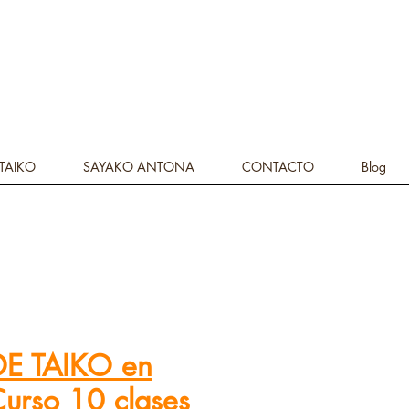
 TAIKO
SAYAKO ANTONA
CONTACTO
Blog
E TAIKO en
urso 10 clases