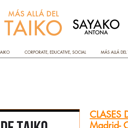
TAIKO
CORPORATE, EDUCATIVE, SOCIAL
MÁS ALLÁ DEL
CLASES D
Madrid- C