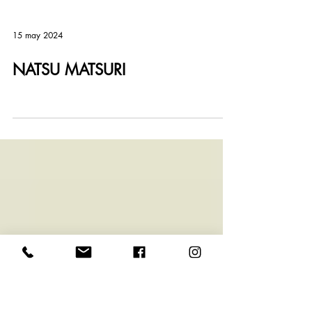
15 may 2024
NATSU MATSURI