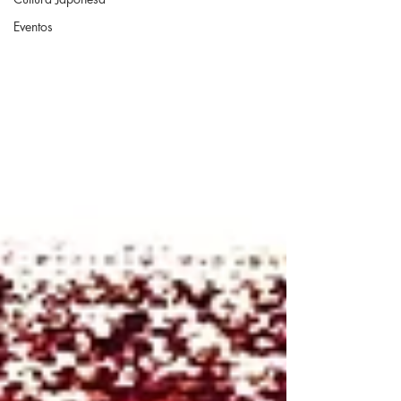
Eventos