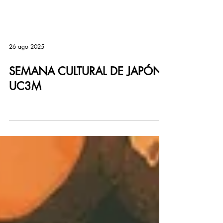
26 ago 2025
SEMANA CULTURAL DE JAPÓN,
UC3M