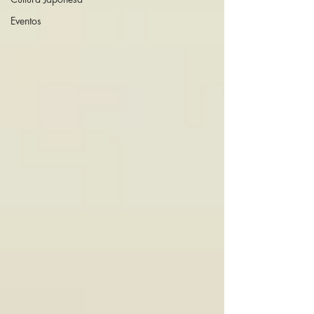
Eventos