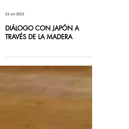
23 oct 2023
DIÁLOGO CON JAPÓN A
TRAVÉS DE LA MADERA