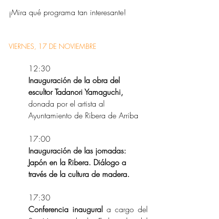
¡Mira qué programa tan interesante!
VIERNES, 17 DE NOVIEMBRE
12:30
Inauguración de la obra del 
escultor Tadanori Yamaguchi,
donada por el artista al 
Ayuntamiento de Ribera de Arriba
17:00
Inauguración de las jornadas: 
Japón en la Ribera. Diálogo a 
través de la cultura de madera.
17:30
Conferencia inaugural
 a cargo del 