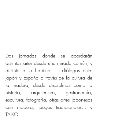
Dos Jornadas donde se abordarán 
distintas artes desde una mirada común, y 
distinta a lo habitual:   diálogos entre 
Japón y España a través de la cultura de 
la madera, desde disciplinas como la 
historia, arquitectura, gastronomía, 
escultura, fotografía, otras artes japonesas 
con madera, juegos tradicionales... y 
TAIKO.