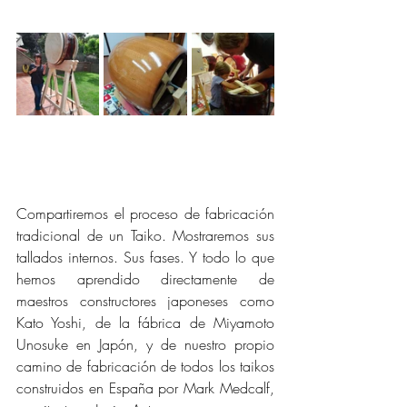
Compartiremos el proceso de fabricación 
tradicional de un Taiko. Mostraremos sus 
tallados internos. Sus fases. Y todo lo que 
hemos aprendido directamente de 
maestros constructores japoneses como 
Kato Yoshi, de la fábrica de Miyamoto 
Unosuke en Japón, y de nuestro propio 
camino de fabricación de todos los taikos 
construidos en España por Mark Medcalf, 