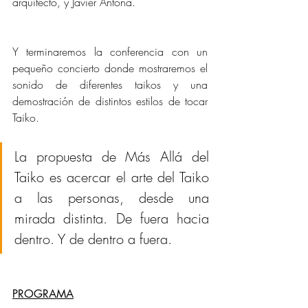
arquitecto, y Javier Antona.
Y terminaremos la conferencia con un 
pequeño concierto donde mostraremos el 
sonido de diferentes taikos y una 
demostración de distintos estilos de tocar 
Taiko.
La propuesta de Más Allá del 
Taiko es acercar el arte del Taiko 
a las personas, desde una 
mirada distinta. De fuera hacia 
dentro. Y de dentro a fuera. 
PROGRAMA