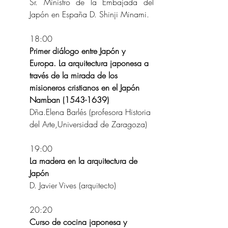
Sr. Ministro de la Embajada del 
Japón en España D. Shinji Minami.
18:00
Primer diálogo entre Japón y 
Europa. La arquitectura japonesa a 
través de la mirada de los 
misioneros cristianos en el Japón 
Namban (1543-1639) 
Dña.Elena Barlés (profesora Historia 
del Arte,Universidad de Zaragoza)
19:00
La madera en la arquitectura de 
Japón
D. Javier Vives (arquitecto)
20:20
Curso de cocina japonesa y 