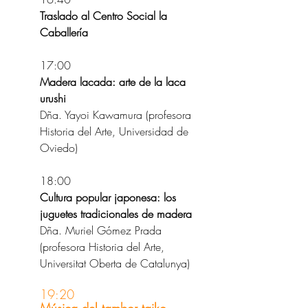
Traslado al Centro Social la 
Caballería
17:00
Madera lacada: arte de la laca 
urushi
Dña. Yayoi Kawamura (profesora 
Historia del Arte, Universidad de 
Oviedo)
18:00
Cultura popular japonesa: los 
juguetes tradicionales de madera
Dña. Muriel Gómez Prada 
(profesora Historia del Arte, 
Universitat Oberta de Catalunya)
19:20