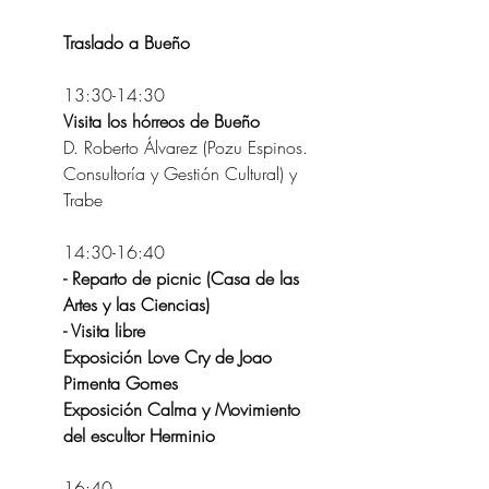
Traslado a Bueño
13:30-14:30
Visita los hórreos de Bueño
D. Roberto Álvarez (Pozu Espinos. 
Consultoría y Gestión Cultural) y 
Trabe
14:30-16:40
- Reparto de picnic (Casa de las 
Artes y las Ciencias)
- Visita libre
Exposición Love Cry de Joao 
Pimenta Gomes
Exposición Calma y Movimiento 
del escultor Herminio
16:40