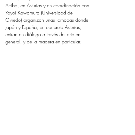
Arriba, en Asturias y en coordinación con 
Yayoi Kawamura (Universidad de 
Oviedo) organizan unas jornadas donde 
Japón y España, en concreto Asturias, 
entran en diálogo a través del arte en 
general, y de la madera en particular. 